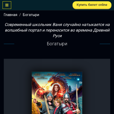
Купить билет online
Главная
Богатыри
Современный школьник Ваня случайно натыкается на
волшебный портал и переносится во времена Древней
Руси
Богатыри