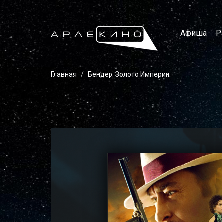
Афиша
Р
Главная
Бендер: Золото Империи