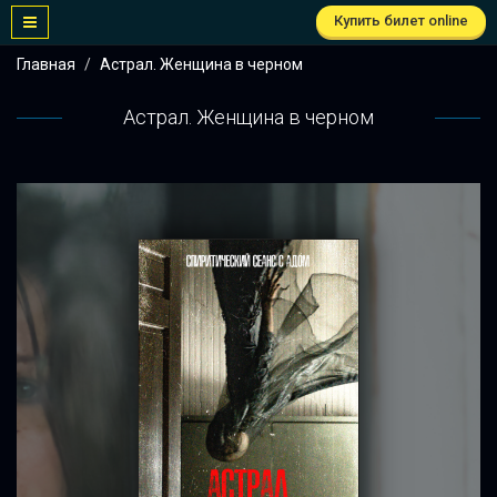
Купить билет online
Главная
Астрал. Женщина в черном
Астрал. Женщина в черном