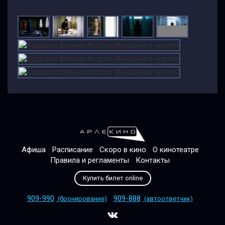
Афиша
Расписание
Скоро в кино
О кинотеатре
Правила и регламенты
Контакты
Купить билет online
909-990
909-888
(бронирование)
(автоответчик)