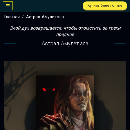
Купить билет online
Главная
Астрал. Амулет зла
Злой дух возвращается, чтобы отомстить за грехи
предков
Астрал. Амулет зла